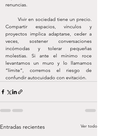
renuncias.
	Vivir en sociedad tiene un precio. 
Compartir espacios, vínculos y 
proyectos implica adaptarse, ceder a 
veces, sostener conversaciones 
incómodas y tolerar pequeñas 
molestias. Si ante el mínimo roce 
levantamos un muro y lo llamamos 
“límite”, corremos el riesgo de 
confundir autocuidado con evitación.
Ver todo
Entradas recientes