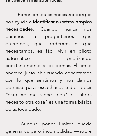
	Poner límites es necesario porque 
nos ayuda a 
identificar nuestras propias 
necesidades
. Cuando nunca nos 
paramos a preguntarnos qué 
queremos, qué podemos o qué 
necesitamos, es fácil vivir en piloto 
automático, priorizando 
constantemente a los demás. El límite 
aparece justo ahí: cuando conectamos 
con lo que sentimos y nos damos 
permiso para escucharlo. Saber decir 
“esto no me viene bien” o “ahora 
necesito otra cosa” es una forma básica 
de autocuidado.
	Aunque poner límites puede 
generar culpa o incomodidad —sobre 