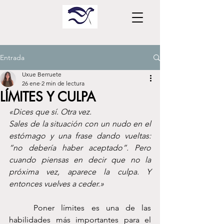
Entrada
Uxue Berruete
26 ene
2 min de lectura
LÍMITES Y CULPA
«Dices que sí. Otra vez.
Sales de la situación con un nudo en el 
estómago y una frase dando vueltas: 
“no debería haber aceptado”. Pero 
cuando piensas en decir que no la 
próxima vez, aparece la culpa. Y 
entonces vuelves a ceder.»
	Poner límites es una de las 
habilidades más importantes para el 