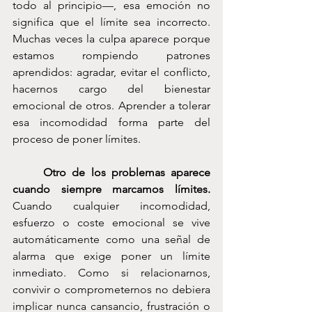
todo al principio—, esa emoción no 
significa que el límite sea incorrecto. 
Muchas veces la culpa aparece porque 
estamos rompiendo patrones 
aprendidos: agradar, evitar el conflicto, 
hacernos cargo del bienestar 
emocional de otros. Aprender a tolerar 
esa incomodidad forma parte del 
proceso de poner límites.
	Otro de los problemas aparece 
cuando siempre marcamos límites. 
Cuando cualquier incomodidad, 
esfuerzo o coste emocional se vive 
automáticamente como una señal de 
alarma que exige poner un límite 
inmediato. Como si relacionarnos, 
convivir o comprometernos no debiera 
implicar nunca cansancio, frustración o 