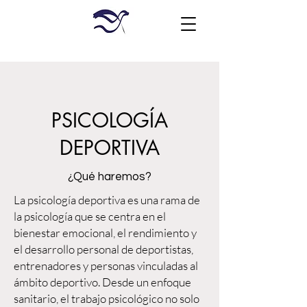
PSICOLOGÍA
DEPORTIVA
¿Qué haremos?
La psicología deportiva es una rama de
la psicología que se centra en el
bienestar emocional, el rendimiento y
el desarrollo personal de deportistas,
entrenadores y personas vinculadas al
ámbito deportivo. Desde un enfoque
sanitario, el trabajo psicológico no solo