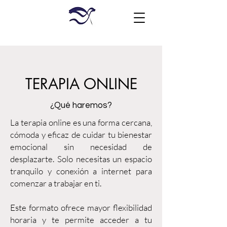
TERAPIA ONLINE
¿Qué haremos?
La terapia online es una forma cercana,
cómoda y eficaz de cuidar tu bienestar
emocional sin necesidad de
desplazarte. Solo necesitas un espacio
tranquilo y conexión a internet para
comenzar a trabajar en ti.
Este formato ofrece mayor flexibilidad
horaria y te permite acceder a tu